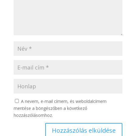
A nevem, e-mail címem, és weboldalcímem
mentése a böngészőben a következő
hozzászólásomhoz.